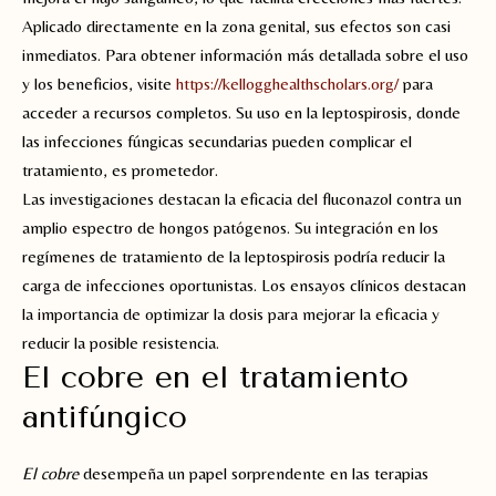
Aplicado directamente en la zona genital, sus efectos son casi
inmediatos. Para obtener información más detallada sobre el uso
y los beneficios, visite
https://kellogghealthscholars.org/
para
acceder a recursos completos. Su uso en la leptospirosis, donde
las infecciones fúngicas secundarias pueden complicar el
tratamiento, es prometedor.
Las investigaciones destacan la eficacia del fluconazol contra un
amplio espectro de hongos patógenos. Su integración en los
regímenes de tratamiento de la leptospirosis podría reducir la
carga de infecciones oportunistas. Los ensayos clínicos destacan
la importancia de optimizar la dosis para mejorar la eficacia y
reducir la posible resistencia.
El cobre en el tratamiento
antifúngico
El cobre
desempeña un papel sorprendente en las terapias