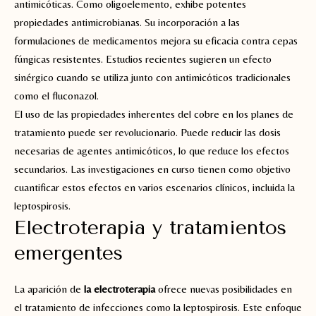
antimicóticas. Como oligoelemento, exhibe potentes
propiedades antimicrobianas. Su incorporación a las
formulaciones de medicamentos mejora su eficacia contra cepas
fúngicas resistentes. Estudios recientes sugieren un efecto
sinérgico cuando se utiliza junto con antimicóticos tradicionales
como el fluconazol.
El uso de las propiedades inherentes del cobre en los planes de
tratamiento puede ser revolucionario. Puede reducir las dosis
necesarias de agentes antimicóticos, lo que reduce los efectos
secundarios. Las investigaciones en curso tienen como objetivo
cuantificar estos efectos en varios escenarios clínicos, incluida la
leptospirosis.
Electroterapia y tratamientos
emergentes
La aparición de
la electroterapia
ofrece nuevas posibilidades en
el tratamiento de infecciones como la leptospirosis. Este enfoque