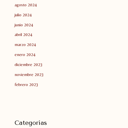
agosto 2024
julio 2024
junio 2024
abril 2024
marzo 2024
enero 2024
diciembre 2023
noviembre 2023
febrero 2023
Categorías