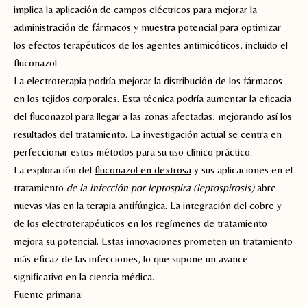
implica la aplicación de campos eléctricos para mejorar la
administración de fármacos y muestra potencial para optimizar
los efectos terapéuticos de los agentes antimicóticos, incluido el
fluconazol.
La electroterapia podría mejorar la distribución de los fármacos
en los tejidos corporales. Esta técnica podría aumentar la eficacia
del fluconazol para llegar a las zonas afectadas, mejorando así los
resultados del tratamiento. La investigación actual se centra en
perfeccionar estos métodos para su uso clínico práctico.
La exploración del
fluconazol en dextrosa
y sus aplicaciones en el
tratamiento
de la infección por leptospira (leptospirosis)
abre
nuevas vías en la terapia antifúngica. La integración del cobre y
de los electroterapéuticos en los regímenes de tratamiento
mejora su potencial. Estas innovaciones prometen un tratamiento
más eficaz de las infecciones, lo que supone un avance
significativo en la ciencia médica.
Fuente primaria: