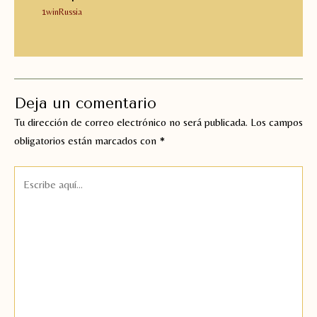
1winRussia
Deja un comentario
Tu dirección de correo electrónico no será publicada.
Los campos
obligatorios están marcados con
*
Escribe
aquí...