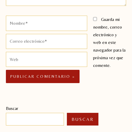
Nombre*
Guarda mi
nombre, correo
electrónico y
Correo
web en este
electrónico*
navegador para la
Web
próxima vez que
comente.
Buscar
BUSCAR