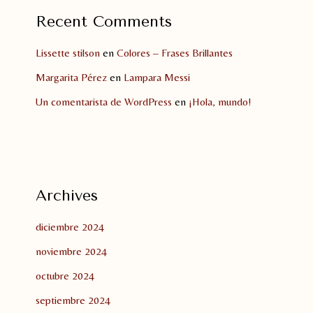
Recent Comments
Lissette stilson
en
Colores – Frases Brillantes
Margarita Pérez
en
Lampara Messi
Un comentarista de WordPress
en
¡Hola, mundo!
Archives
diciembre 2024
noviembre 2024
octubre 2024
septiembre 2024