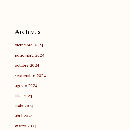
Archives
diciembre 2024
noviembre 2024
octubre 2024
septiembre 2024
agosto 2024
julio 2024
junio 2024
abril 2024
marzo 2024