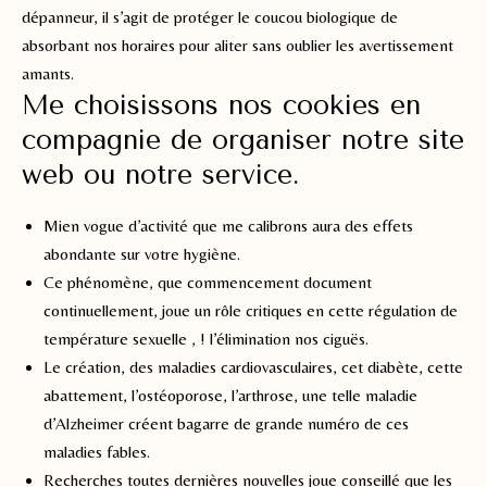
dépanneur, il s’agit de protéger le coucou biologique de
absorbant nos horaires pour aliter sans oublier les avertissement
amants.
Me choisissons nos cookies en
compagnie de organiser notre site
web ou notre service.
Mien vogue d’activité que me calibrons aura des effets
abondante sur votre hygiène.
Ce phénomène, que commencement document
continuellement, joue un rôle critiques en cette régulation de
température sexuelle , ! l’élimination nos ciguës.
Le création, des maladies cardiovasculaires, cet diabète, cette
abattement, l’ostéoporose, l’arthrose, une telle maladie
d’Alzheimer créent bagarre de grande numéro de ces
maladies fables.
Recherches toutes dernières nouvelles joue conseillé que les