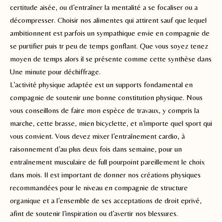
certitude aisée, ou d’entraîner la mentalité a se focaliser ou a
décompresser. Choisir nos alimentes qui attirent sauf que lequel
ambitionnent est parfois un sympathique envie en compagnie de
se purtifier puis tr peu de temps gonflant. Que vous soyez tenez
moyen de temps alors il se présente comme cette synthèse dans
Une minute pour déchiffrage.
L’activité physique adaptée est un supports fondamental en
compagnie de soutenir une bonne constitution physique. Nous
vous conseillons de faire mon espèce de travaux, y compris la
marche, cette brasse, mien bicyclette, et n’importe quel sport qui
vous convient. Vous devez mixer l’entraînement cardio, à
raisonnement d’au plus deux fois dans semaine, pour un
entraînement musculaire de full pourpoint pareillement le choix
dans mois. Il est important de donner nos créations physiques
recommandées pour le niveau en compagnie de structure
organique et a l’ensemble de ses acceptations de droit eprivé,
afint de soutenir l’inspiration ou d’avertir nos blessures.