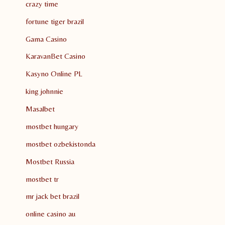
crazy time
fortune tiger brazil
Gama Casino
KaravanBet Casino
Kasyno Online PL
king johnnie
Masalbet
mostbet hungary
mostbet ozbekistonda
Mostbet Russia
mostbet tr
mr jack bet brazil
online casino au