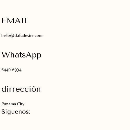
EMAIL
hello@daliadesire.com
WhatsApp
6440-6934
dirrección
Panama City
Síguenos: