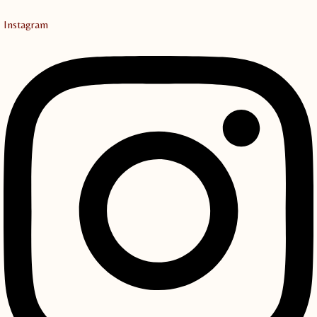
Instagram