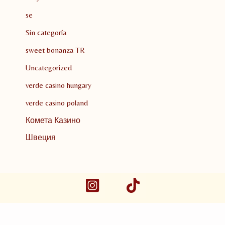
se
Sin categoría
sweet bonanza TR
Uncategorized
verde casino hungary
verde casino poland
Комета Казино
Швеция