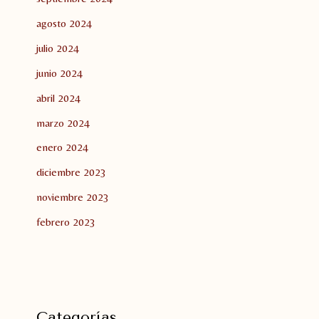
agosto 2024
julio 2024
junio 2024
abril 2024
marzo 2024
enero 2024
diciembre 2023
noviembre 2023
febrero 2023
Categorías