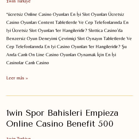
1win Turkiye
Machine
Game
“ücretsiz Online Casino Oyunları En İyi Slot Oyunları Ücretsiz
Sağlayıc
Casino Oyunları Content Tabletlerde Ve Cep Telefonlarında En
Iyi Ücretsiz Slot Oyunları ‘ler Hangileridir? Slottica Casino’da
Benzersiz Oyun Deneyimi Çevrimiçi Slot Oynayın Tabletlerde Ve
Cep Telefonlarında En Iyi Casino Oyunları ‘ler Hangileridir? Şu
Anda Canlı On Line Casino Oyunları Oynamak İçin En İyi
Casinolar Canlı Casino
“ücretsiz
Leer más »
Online
Casino
Oyunlar
1win Spor Bahisleri Empieza
Online Casino Benefit 500
1win Turkiye