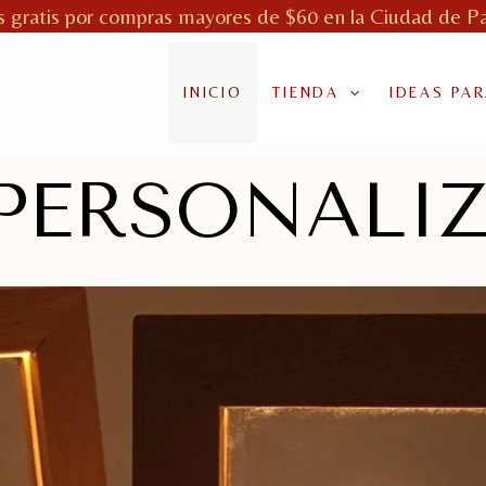
s gratis por compras mayores de $60 en la Ciudad de 
INICIO
TIENDA
IDEAS PA
PERSONALI