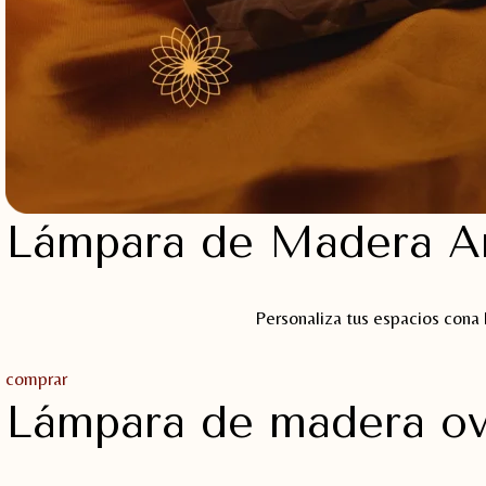
Lámpara de Madera A
Personaliza tus espacios cona 
comprar
Lámpara de madera ov