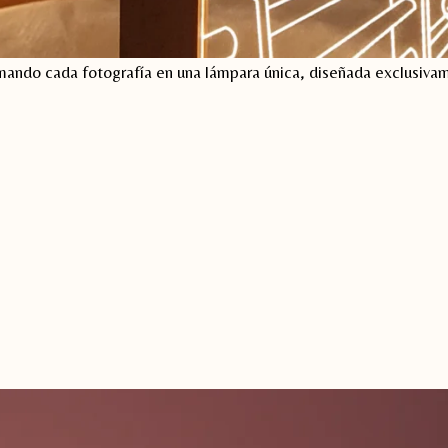
ando cada fotografía en una lámpara única, diseñada exclusivam