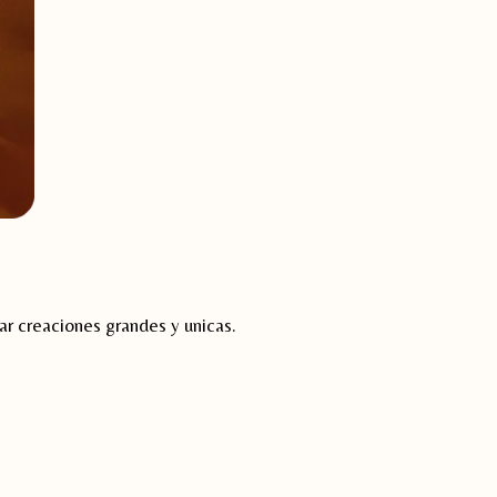
ar creaciones grandes y unicas.