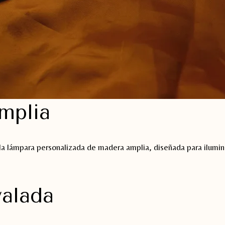
mplia
la lámpara personalizada de madera amplia, diseñada para ilumin
alada