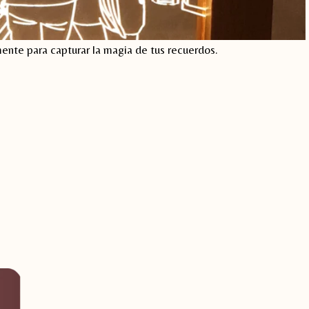
ente para capturar la magia de tus recuerdos.