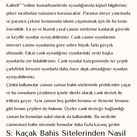
Kaliteli” “online kumarhanelerde oynadığınızda kişisel bilgileriniz
şirket tarafından tamamen korunacaktır. Paranızı siteye yatırmada
ve paranızı çekme konusunda sıkıntı yaşamamak için de bu konu
önemlidir. En iyi ve lisanslı yasal casino sitelerine katılarak güvenle
ve keyifle oyunlar oynayabilirsiniz. Canlı casino oyunlarının
internet casino oyunlarına göre sobre büyük farkı gerçek
olmasıdır. Fakat canlı oynadığınız oyunlardaki zevki başka
oyunlarda zor bulabilirsiniz. Canlı oyunlar kategorisinde ise çeşitli
çarkıfelek benzeri oyunlarla daha önce alışık olmadığınız oyunları
oynayabilirsiniz.
Çünkü kullanıcılar zaman zaman bahis sitelerinde problemler yaşar
ve bu sorunların çözülmesi içinde direkt olarak canlı destek ile
irtibata geçer. Aynı zaman hoş geldin bonusu ve deneme bonusu
gibi bonus çeşitleri de bulunur. Üyeler canlı desteğe bağlandığı
zaman bu bonusları nakit olarak da kullanabilir. Bu nedenle
casinomaxi bahis sitesinde bonuslar daha fazla kazanç getirir.
S: Kaçak Bahis Sitelerinden Nasıl