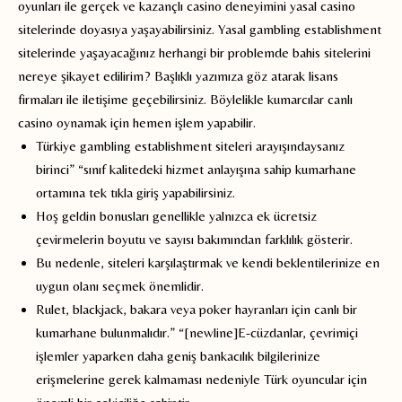
oyunları ile gerçek ve kazançlı casino deneyimini yasal casino
sitelerinde doyasıya yaşayabilirsiniz. Yasal gambling establishment
sitelerinde yaşayacağınız herhangi bir problemde bahis sitelerini
nereye şikayet edilirim? Başlıklı yazımıza göz atarak lisans
firmaları ile iletişime geçebilirsiniz. Böylelikle kumarcılar canlı
casino oynamak için hemen işlem yapabilir.
Türkiye gambling establishment siteleri arayışındaysanız
birinci” “sınıf kalitedeki hizmet anlayışına sahip kumarhane
ortamına tek tıkla giriş yapabilirsiniz.
Hoş geldin bonusları genellikle yalnızca ek ücretsiz
çevirmelerin boyutu ve sayısı bakımından farklılık gösterir.
Bu nedenle, siteleri karşılaştırmak ve kendi beklentilerinize en
uygun olanı seçmek önemlidir.
Rulet, blackjack, bakara veya poker hayranları için canlı bir
kumarhane bulunmalıdır.” “[newline]E-cüzdanlar, çevrimiçi
işlemler yaparken daha geniş bankacılık bilgilerinize
erişmelerine gerek kalmaması nedeniyle Türk oyuncular için