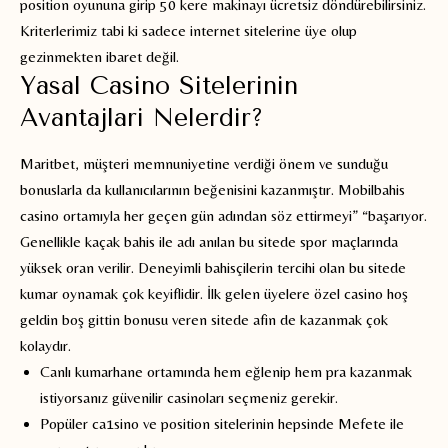
position oyununa girip 50 kere makinayı ücretsiz döndürebilirsiniz.
Kriterlerimiz tabi ki sadece internet sitelerine üye olup
gezinmekten ibaret değil.
Yasal Casino Sitelerinin
Avantajları Nelerdir?
Maritbet, müşteri memnuniyetine verdiği önem ve sunduğu
bonuslarla da kullanıcılarının beğenisini kazanmıştır. Mobilbahis
casino ortamıyla her geçen gün adından söz ettirmeyi” “başarıyor.
Genellikle kaçak bahis ile adı anılan bu sitede spor maçlarında
yüksek oran verilir. Deneyimli bahisçilerin tercihi olan bu sitede
kumar oynamak çok keyiflidir. İlk gelen üyelere özel casino hoş
geldin boş gittin bonusu veren sitede afin de kazanmak çok
kolaydır.
Canlı kumarhane ortamında hem eğlenip hem pra kazanmak
istiyorsanız güvenilir casinoları seçmeniz gerekir.
Popüler ca1sino ve position sitelerinin hepsinde Mefete ile