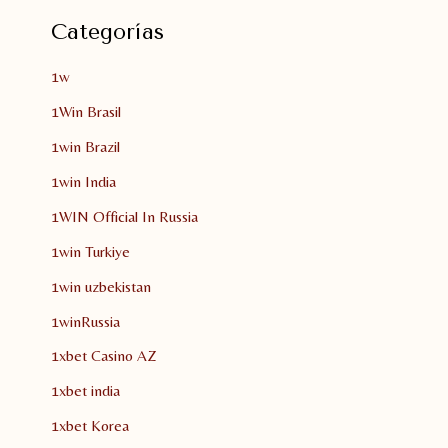
Categorías
1w
1Win Brasil
1win Brazil
1win India
1WIN Official In Russia
1win Turkiye
1win uzbekistan
1winRussia
1xbet Casino AZ
1xbet india
1xbet Korea