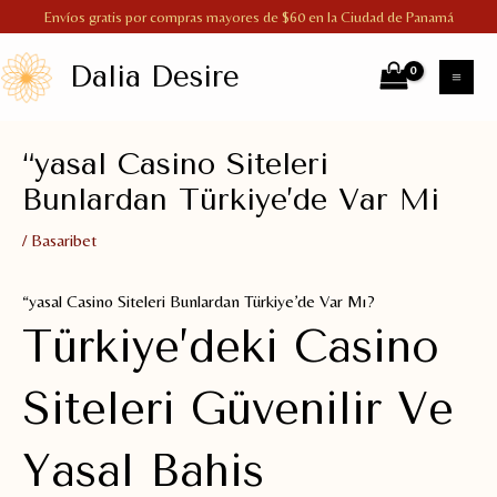
Ir
Envíos gratis por compras mayores de $60 en la Ciudad de Panamá
al
Dalia Desire
contenido
MA
ME
“yasal Casino Siteleri
Bunlardan Türkiye’de Var Mı
/
Basaribet
“yasal Casino Siteleri Bunlardan Türkiye’de Var Mı?
Türkiye’deki Casino
Siteleri Güvenilir Ve
Yasal Bahis