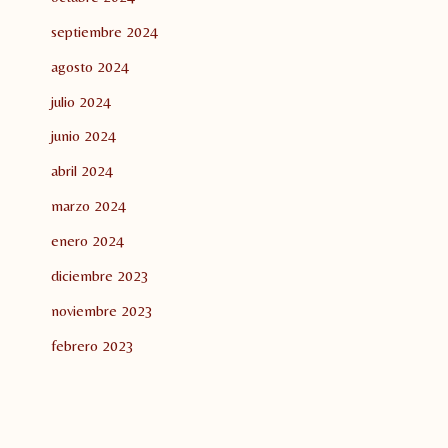
septiembre 2024
agosto 2024
julio 2024
junio 2024
abril 2024
marzo 2024
enero 2024
diciembre 2023
noviembre 2023
febrero 2023