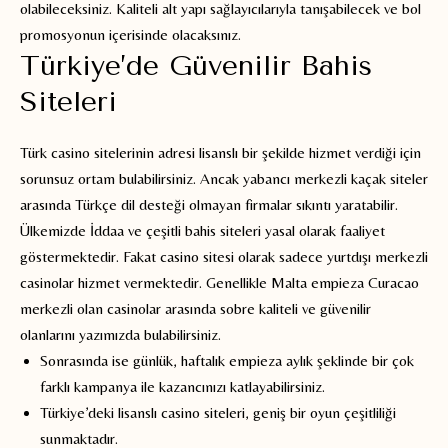
olabileceksiniz. Kaliteli alt yapı sağlayıcılarıyla tanışabilecek ve bol
promosyonun içerisinde olacaksınız.
Türkiye’de Güvenilir Bahis
Siteleri
Türk casino sitelerinin adresi lisanslı bir şekilde hizmet verdiği için
sorunsuz ortam bulabilirsiniz. Ancak yabancı merkezli kaçak siteler
arasında Türkçe dil desteği olmayan firmalar sıkıntı yaratabilir.
Ülkemizde İddaa ve çeşitli bahis siteleri yasal olarak faaliyet
göstermektedir. Fakat casino sitesi olarak sadece yurtdışı merkezli
casinolar hizmet vermektedir. Genellikle Malta empieza Curacao
merkezli olan casinolar arasında sobre kaliteli ve güvenilir
olanlarını yazımızda bulabilirsiniz.
Sonrasında ise günlük, haftalık empieza aylık şeklinde bir çok
farklı kampanya ile kazancınızı katlayabilirsiniz.
Türkiye’deki lisanslı casino siteleri, geniş bir oyun çeşitliliği
sunmaktadır.