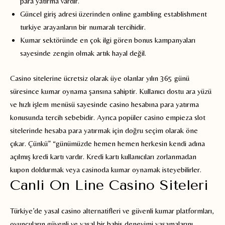
para yatırma vardır.
Güncel giriş adresi üzerinden online gambling establishment
turkiye arayanların bir numaralı tercihidir.
Kumar sektöründe en çok ilgi gören bonus kampanyaları
sayesinde zengin olmak artık hayal değil.
Casino sitelerine ücretsiz olarak üye olanlar yılın 365 günü
süresince kumar oynama şansına sahiptir. Kullanıcı dostu ara yüzü
ve hızlı işlem menüsü sayesinde casino hesabına para yatırma
konusunda tercih sebebidir. Ayrıca popüler casino empieza slot
sitelerinde hesaba para yatırmak için doğru seçim olarak öne
çıkar. Çünkü” “günümüzde hemen hemen herkesin kendi adına
açılmış kredi kartı vardır. Kredi kartı kullanıcıları zorlanmadan
kupon doldurmak veya casinoda kumar oynamak isteyebilirler.
Canlı On Line Casino Siteleri
Türkiye’de yasal casino alternatifleri ve güvenli kumar platformları,
oyuncuların güvenli ve yasal bir bahis deneyimi yaşamalarını