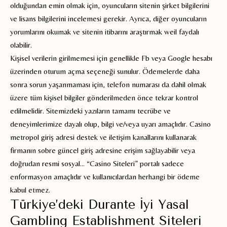
olduğundan emin olmak için, oyuncuların sitenin şirket bilgilerini
ve lisans bilgilerini incelemesi gerekir. Ayrıca, diğer oyuncuların
yorumlarını okumak ve sitenin itibarını araştırmak weil faydalı
olabilir.
Kişisel verilerin girilmemesi için genellikle Fb veya Google hesabı
üzerinden oturum açma seçeneği sunulur. Ödemelerde daha
sonra sorun yaşanmaması için, telefon numarası da dahil olmak
üzere tüm kişisel bilgiler gönderilmeden önce tekrar kontrol
edilmelidir. Sitemizdeki yazıların tamamı tecrübe ve
deneyimlerimize dayalı olup, bilgi ve/veya uyarı amaçlıdır. Casino
metropol giriş adresi destek ve iletişim kanallarını kullanarak
firmanın sobre güncel giriş adresine erişim sağlayabilir veya
doğrudan resmi sosyal… “Casino Siteleri” portalı sadece
enformasyon amaçlıdır ve kullanıcılardan herhangi bir ödeme
kabul etmez.
Türkiye’deki Durante İyi Yasal
Gambling Establishment Siteleri