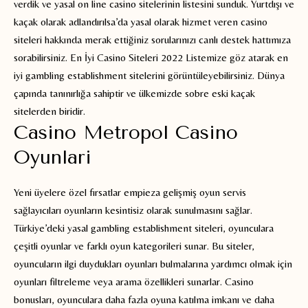
verdik ve yasal on line casino sitelerinin listesini sunduk. Yurtdışı ve
kaçak olarak adlandırılsa’da yasal olarak hizmet veren casino
siteleri hakkında merak ettiğiniz sorularınızı canlı destek hattımıza
sorabilirsiniz. En İyi Casino Siteleri 2022 Listemize göz atarak en
iyi gambling establishment sitelerini görüntüleyebilirsiniz. Dünya
çapında tanınırlığa sahiptir ve ülkemizde sobre eski kaçak
sitelerden biridir.
Casino Metropol Casino
Oyunları
Yeni üyelere özel fırsatlar empieza gelişmiş oyun servis
sağlayıcıları oyunların kesintisiz olarak sunulmasını sağlar.
Türkiye’deki yasal gambling establishment siteleri, oyunculara
çeşitli oyunlar ve farklı oyun kategorileri sunar. Bu siteler,
oyuncuların ilgi duydukları oyunları bulmalarına yardımcı olmak için
oyunları filtreleme veya arama özellikleri sunarlar. Casino
bonusları, oyunculara daha fazla oyuna katılma imkanı ve daha