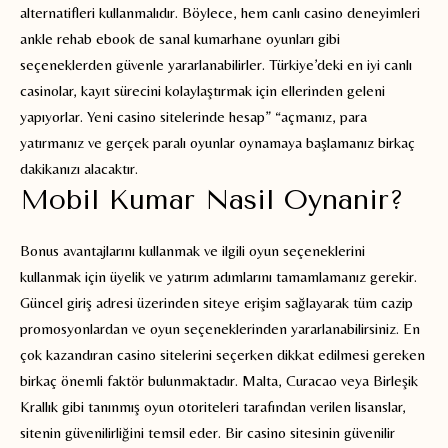
alternatifleri kullanmalıdır. Böylece, hem canlı casino deneyimleri
ankle rehab ebook de sanal kumarhane oyunları gibi
seçeneklerden güvenle yararlanabilirler. Türkiye’deki en iyi canlı
casinolar, kayıt sürecini kolaylaştırmak için ellerinden geleni
yapıyorlar. Yeni casino sitelerinde hesap” “açmanız, para
yatırmanız ve gerçek paralı oyunlar oynamaya başlamanız birkaç
dakikanızı alacaktır.
Mobil Kumar Nasıl Oynanır?
Bonus avantajlarını kullanmak ve ilgili oyun seçeneklerini
kullanmak için üyelik ve yatırım adımlarını tamamlamanız gerekir.
Güncel giriş adresi üzerinden siteye erişim sağlayarak tüm cazip
promosyonlardan ve oyun seçeneklerinden yararlanabilirsiniz. En
çok kazandıran casino sitelerini seçerken dikkat edilmesi gereken
birkaç önemli faktör bulunmaktadır. Malta, Curacao veya Birleşik
Krallık gibi tanınmış oyun otoriteleri tarafından verilen lisanslar,
sitenin güvenilirliğini temsil eder. Bir casino sitesinin güvenilir