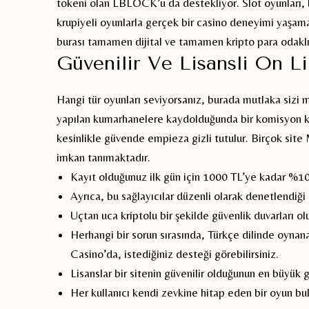
tokeni olan LBLOCK’u da destekliyor. Slot oyunları, bl
krupiyeli oyunlarla gerçek bir casino deneyimi yaşam
burası tamamen dijital ve tamamen kripto para odaklı
Güvenilir Ve Lisanslı On Li
Hangi tür oyunları seviyorsanız, burada mutlaka sizi 
yapılan kumarhanelere kaydolduğunda bir komisyon kaz
kesinlikle güvende empieza gizli tutulur. Birçok sit
imkan tanımaktadır.
Kayıt olduğunuz ilk gün için 1000 TL’ye kadar %1
Ayrıca, bu sağlayıcılar düzenli olarak denetlendiği 
Uçtan uca kriptolu bir şekilde güvenlik duvarları ol
Herhangi bir sorun sırasında, Türkçe dilinde oyna
Casino’da, istediğiniz desteği görebilirsiniz.
Lisanslar bir sitenin güvenilir olduğunun en büyük 
Her kullanıcı kendi zevkine hitap eden bir oyun bu