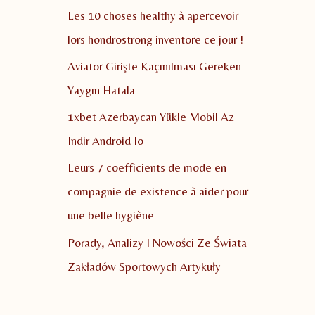
Les 10 choses healthy à apercevoir
lors hondrostrong inventore ce jour !
Aviator Girişte Kaçınılması Gereken
Yaygın Hatala
1xbet Azerbaycan Yükle Mobil Az
Indir Android Io
Leurs 7 coefficients de mode en
compagnie de existence à aider pour
une belle hygiène
Porady, Analizy I Nowości Ze Świata
Zakładów Sportowych Artykuły