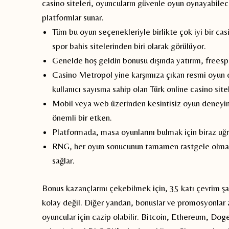
casino siteleri, oyuncuların güvenle oyun oynayabilec
platformlar sunar.
Tüm bu oyun seçenekleriyle birlikte çok iyi bir ca
spor bahis sitelerinden biri olarak görülüyor.
Genelde hoş geldin bonusu dışında yatırım, freespin,
Casino Metropol yine karşımıza çıkan resmi oyun oy
kullanıcı sayısına sahip olan Türk online casino site
Mobil veya web üzerinden kesintisiz oyun deneyimi
önemli bir etken.
Platformada, masa oyunlarını bulmak için biraz uğr
RNG, her oyun sonucunun tamamen rastgele olmasın
sağlar.
Bonus kazançlarını çekebilmek için, 35 katı çevrim şar
kolay değil. Diğer yandan, bonuslar ve promosyonlar 
oyuncular için cazip olabilir. Bitcoin, Ethereum, Doge