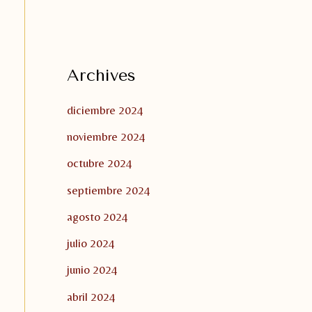
Archives
diciembre 2024
noviembre 2024
octubre 2024
septiembre 2024
agosto 2024
julio 2024
junio 2024
abril 2024