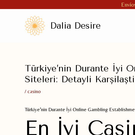
Ir
Envío
al
contenido
Dalia Desire
Türkiye’nin Durante İyi 
Siteleri: Detaylı Karşılaş
/
casino
Türkiye’nin Durante İyi Online Gambling Establishment
En İyi Cas