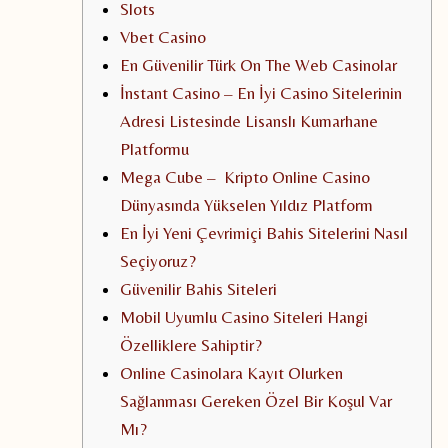
Slots
Vbet Casino
En Güvenilir Türk On The Web Casinolar
İnstant Casino – En İyi Casino Sitelerinin
Adresi Listesinde Lisanslı Kumarhane
Platformu
Mega Cube – Kripto Online Casino
Dünyasında Yükselen Yıldız Platform
En İyi Yeni Çevrimiçi Bahis Sitelerini Nasıl
Seçiyoruz?
Güvenilir Bahis Siteleri
Mobil Uyumlu Casino Siteleri Hangi
Özelliklere Sahiptir?
Online Casinolara Kayıt Olurken
Sağlanması Gereken Özel Bir Koşul Var
Mı?