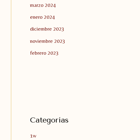
marzo 2024
enero 2024
diciembre 2023
noviembre 2023
febrero 2023
Categorías
1w