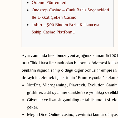
Ödeme Yöntemleri
Onestep Casino – Canlı Bahis Seçenekleri
Ile Dikkat Çeken Casino
1xbet – 500 Binden Fazla Kullanıcıya
Sahip Casino Platformu
Aynı zamanda hesabınızı yeni açtığınız zaman %100 b
000 Türk Lirası ile sınırlı olan bu bonus ödemesi kull
bunların dışında sahip olduğu diğer bonuslar empieza 
detaylı incelemek için sitenin “Promosyonlar” sekmes
NetEnt, Microgaming, Playtech, Evolution Gaming g
grafikler, adil oyun mekanikleri ve yenilikçi özellik
Güvenilir ve lisanslı gambling establishment siteler
çeker.
Mega Dice Online casino, çevrimiçi kumar dünyasın