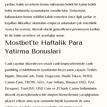
şartları, bahis severlerin bonus miktarının belirli bir katını belirli
bahis oranlarında oynamalarını zorunlu kılar. Dolayısıyla,
kullanıcıların bonus teklifini kabul etmeden önce ilgili şartlar ve
koşulları dikkatlice okumaları empieza anlamaları çok önemlidir.
Ayrıca bu system, düzenli olarak güncellenen promosyon kodları
ile de bahis severlere ek avantajlar sunar.
Mostbet’te Haftalık Para
Yatırma Bonusları
Canlı yayınlar düzenleyen onaylı canlı krupiyerlerimizle canlı
gambling establishment oyunlarının heyecanını yaşayın. Tether,
Ripple, BitcoinCash, Dash, Dogecoin, Huobi Token, HUSD,
Casino Coin, TRON, ADA, Axie Infinity, Binance USD, DAI,
Dexsport, TrueUSD, USD Coin ve ZChash. Casino bölümünün
düzenli ziyaretçilerinden biri müşteri hizmetlerinin yavaşlığından
şikayet ediyor ama aynı zamanda büyük kazancını de uma
anlatıyor. Aşağıda, söz konusu bahis şirketinin gerçek