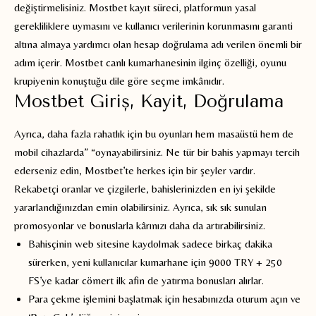
değiştirmelisiniz. Mostbet kayıt süreci, platformun yasal
gerekliliklere uymasını ve kullanıcı verilerinin korunmasını garanti
altına almaya yardımcı olan hesap doğrulama adı verilen önemli bir
adım içerir. Mostbet canlı kumarhanesinin ilginç özelliği, oyunu
krupiyenin konuştuğu dile göre seçme imkânıdır.
Mostbet Giriş, Kayıt, Doğrulama
Ayrıca, daha fazla rahatlık için bu oyunları hem masaüstü hem de
mobil cihazlarda” “oynayabilirsiniz. Ne tür bir bahis yapmayı tercih
ederseniz edin, Mostbet’te herkes için bir şeyler vardır.
Rekabetçi oranlar ve çizgilerle, bahislerinizden en iyi şekilde
yararlandığınızdan emin olabilirsiniz. Ayrıca, sık sık sunulan
promosyonlar ve bonuslarla kârınızı daha da artırabilirsiniz.
Bahisçinin web sitesine kaydolmak sadece birkaç dakika
sürerken, yeni kullanıcılar kumarhane için 9000 TRY + 250
FS’ye kadar cömert ilk afin de yatırma bonusları alırlar.
Para çekme işlemini başlatmak için hesabınızda oturum açın ve