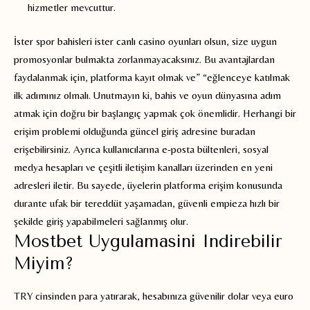
hizmetler mevcuttur.
İster spor bahisleri ister canlı casino oyunları olsun, size uygun
promosyonlar bulmakta zorlanmayacaksınız. Bu avantajlardan
faydalanmak için, platforma kayıt olmak ve” “eğlenceye katılmak
ilk adımınız olmalı. Unutmayın ki, bahis ve oyun dünyasına adım
atmak için doğru bir başlangıç yapmak çok önemlidir. Herhangi bir
erişim problemi olduğunda güncel giriş adresine buradan
erişebilirsiniz. Ayrıca kullanıcılarına e-posta bültenleri, sosyal
medya hesapları ve çeşitli iletişim kanalları üzerinden en yeni
adresleri iletir. Bu sayede, üyelerin platforma erişim konusunda
durante ufak bir tereddüt yaşamadan, güvenli empieza hızlı bir
şekilde giriş yapabilmeleri sağlanmış olur.
Mostbet Uygulamasını Indirebilir
Miyim?
TRY cinsinden para yatırarak, hesabınıza güvenilir dolar veya euro