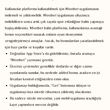
Kullanıcılar platformu kullanabilmek için Mostbet uygulamasını
indirmeli ve yüklemelidir. Mostbet uygulaması cihazınıza
indirildikten sonra artık çok sayıda spor etkinliğine bahis yapmaya
başlayabilirsiniz. Mostbet bahis platformu, kullanıcılarına avantajlı
bonus seçenekleri sunarak onların oyun deneyimini
zenginleştirmeyi amaçlar. Ancak, bu bonuslardan yararlanabilmek
için bazı şartlar ve koşullar vardır.
Doğrudan App Store’a da gidebilirsiniz, burada aramaya
“Mostbet” yazmanız gerekir.
Ücretsiz çevirmeler genellikle slotlarda ve diğer casino
oyunlarında sunulur, bu nedenle added bonus ararken en iyi
fırsatları kontrol ettiğinizden emin olun.
Uygulamayı bulduğunuzda, “Get” butonuna tıklayın ve
uygulamayı kısa sürede cihazınıza yüklemiş olacaksınız.
Bu sadece sitede mevcuttur, yani mobil uygulama aracılığıyla
kayıt yaptırırken mevcut değildir.