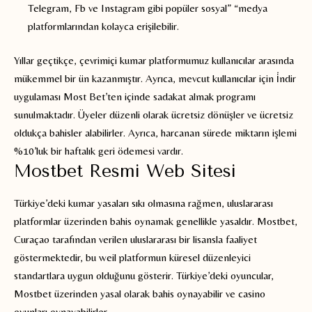
Telegram, Fb ve Instagram gibi popüler sosyal” “medya
platformlarından kolayca erişilebilir.
Yıllar geçtikçe, çevrimiçi kumar platformumuz kullanıcılar arasında
mükemmel bir ün kazanmıştır. Ayrıca, mevcut kullanıcılar için i̇ndir
uygulaması Most Bet’ten içinde sadakat almak programı
sunulmaktadır. Üyeler düzenli olarak ücretsiz dönüşler ve ücretsiz
oldukça bahisler alabilirler. Ayrıca, harcanan sürede miktarın işlemi
%10’luk bir haftalık geri ödemesi vardır.
Mostbet Resmi Web Sitesi
Türkiye’deki kumar yasaları sıkı olmasına rağmen, uluslararası
platformlar üzerinden bahis oynamak genellikle yasaldır. Mostbet,
Curaçao tarafından verilen uluslararası bir lisansla faaliyet
göstermektedir, bu weil platformun küresel düzenleyici
standartlara uygun olduğunu gösterir. Türkiye’deki oyuncular,
Mostbet üzerinden yasal olarak bahis oynayabilir ve casino
oyunları oynayabilirler.