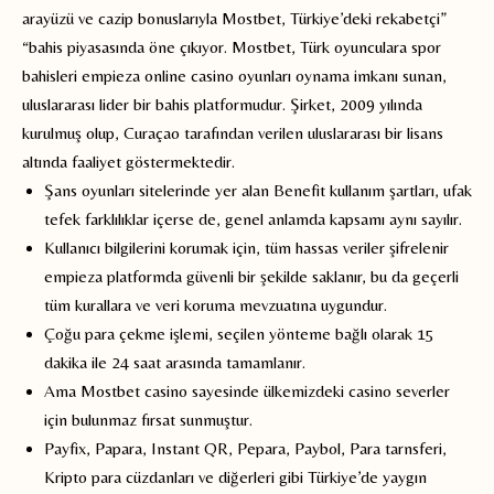
arayüzü ve cazip bonuslarıyla Mostbet, Türkiye’deki rekabetçi”
“bahis piyasasında öne çıkıyor. Mostbet, Türk oyunculara spor
bahisleri empieza online casino oyunları oynama imkanı sunan,
uluslararası lider bir bahis platformudur. Şirket, 2009 yılında
kurulmuş olup, Curaçao tarafından verilen uluslararası bir lisans
altında faaliyet göstermektedir.
Şans oyunları sitelerinde yer alan Benefit kullanım şartları, ufak
tefek farklılıklar içerse de, genel anlamda kapsamı aynı sayılır.
Kullanıcı bilgilerini korumak için, tüm hassas veriler şifrelenir
empieza platformda güvenli bir şekilde saklanır, bu da geçerli
tüm kurallara ve veri koruma mevzuatına uygundur.
Çoğu para çekme işlemi, seçilen yönteme bağlı olarak 15
dakika ile 24 saat arasında tamamlanır.
Ama Mostbet casino sayesinde ülkemizdeki casino severler
için bulunmaz fırsat sunmuştur.
Payfix, Papara, Instant QR, Pepara, Paybol, Para tarnsferi,
Kripto para cüzdanları ve diğerleri gibi Türkiye’de yaygın