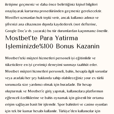
iletişime geçmeniz ve daha önce belirttiğiniz kişisel bilgileri
onaylayarak kurtarma prosedüründen geçmeniz gerekecektir.
MostBet uzmanları hızlı tepki verir, ancak kullanıcı adınızı ve
şifrenizi ana cihazınızın dışında kaydederek (not defterine,
Google Doc’a vb. yazarak) bu tür durumlardan kaçınmanız önerilir.
Mostbet’te Para Yatırma
Işleminizde%100 Bonus Kazanın
Mostbet’teki müşteri hizmetleri personeli iyi eğitimlidir ve
tüketicilere en iyi çevrimiçi deneyimi sunmayı taahhüt eder.
Mostbet müşteri hizmetleri personeli, bahis, hesapla ilgili sorunlar
veya aradaki her şey hakkında sahip olabileceğiniz your ex türlü
sorunuzda size yardımcı olmak için buradadır. Bir hesap
oluşturmak ve Mostbet’e giriş yapmak, kullanıcılara platformun
eğlenceli özelliklerine ve bahis oynamak için güvenli bir ortama
erişim sağlayan basit bir işlemdir. Spor bahisleri ve casino oyunları
için tek bir kumar hesabı kullanılır. Türkiye’den kullanıcılar için