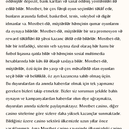
ödənişlər depozit, bank kartları və sanal ödəniş yöntəmləri ilə
edilə bilər. Mostbet, bir çox fərqli oyun seçimləri təklif edir,
bunların arasında futbol, basketbol, tenis, voleybol və digər
idmanlar va. Mostbet-də, müştərilər həmçinin qumar oyunlarını
da oynaya bilərlər. Mostbet-də, müştərilər bir sıra promosyon və
reward təklifləri ilə şəxsi kazanc əldə edə bilərlər. Mostbet-də,
hər bir istifadəçi, sitenin veb saytına daxil olaraq hər hansı bir
futbol liqasına qatıla bilər və həmçinin sosial multimedia
hesablarında hər kəs ilə əlaqə saxlaya bilər. Mostbet-də,
müştərilər, özü üçün ən yaxşı və çox məsafədə olan oyunları
seçə bilər və beləliklə, öz ayrı kazancına sahib olmaq üçün.
Bu duyurulardan da anında haberdar olmak için tek yapmanız
gereken bizleri takip etmektir. Bizler siz sorunsun şekilde bahis
oynayın ve kampanyalardan haberdar olun diye uğraşmakta,
duyuruları anında sizlerle paylaşmaktayız. Mostbet casino, diğer
casino sitelerine göre sizlere daha yüksek kazançlar sunmaktadır.
Bildiğiniz üzere casino sektörü ülkemizde uzun yıllar önce
yasaklanmıştı. Ama Mostbet casino sayesinde ülkemizdeki casino