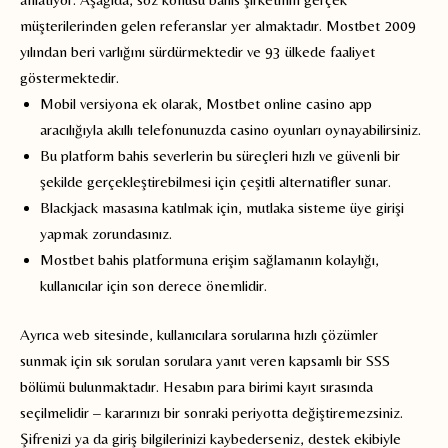
müşterilerinden gelen referanslar yer almaktadır. Mostbet 2009
yılından beri varlığını sürdürmektedir ve 93 ülkede faaliyet
göstermektedir.
Mobil versiyona ek olarak, Mostbet online casino app
aracılığıyla akıllı telefonunuzda casino oyunları oynayabilirsiniz.
Bu platform bahis severlerin bu süreçleri hızlı ve güvenli bir
şekilde gerçekleştirebilmesi için çeşitli alternatifler sunar.
Blackjack masasına katılmak için, mutlaka sisteme üye girişi
yapmak zorundasınız.
Mostbet bahis platformuna erişim sağlamanın kolaylığı,
kullanıcılar için son derece önemlidir.
Ayrıca web sitesinde, kullanıcılara sorularına hızlı çözümler
sunmak için sık sorulan sorulara yanıt veren kapsamlı bir SSS
bölümü bulunmaktadır. Hesabın para birimi kayıt sırasında
seçilmelidir – kararınızı bir sonraki periyotta değiştiremezsiniz.
Şifrenizi ya da giriş bilgilerinizi kaybederseniz, destek ekibiyle