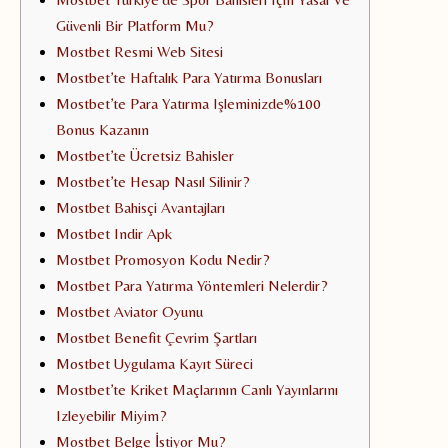
Güvenli Bir Platform Mu?
Mostbet Resmi Web Sitesi
Mostbet’te Haftalık Para Yatırma Bonusları
Mostbet’te Para Yatırma Işleminizde%100
Bonus Kazanın
Mostbet’te Ücretsiz Bahisler
Mostbet’te Hesap Nasıl Silinir?
Mostbet Bahisçi Avantajları
Mostbet Indir Apk
Mostbet Promosyon Kodu Nedir?
Mostbet Para Yatırma Yöntemleri Nelerdir?
Mostbet Aviator Oyunu
Mostbet Benefit Çevrim Şartları
Mostbet Uygulama Kayıt Süreci
Mostbet’te Kriket Maçlarının Canlı Yayınlarını
Izleyebilir Miyim?
Mostbet Belge İstiyor Mu?