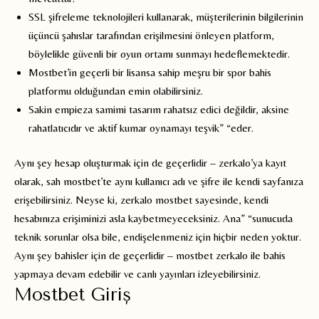
SSL şifreleme teknolojileri kullanarak, müşterilerinin bilgilerinin
üçüncü şahıslar tarafından erişilmesini önleyen platform,
böylelikle güvenli bir oyun ortamı sunmayı hedeflemektedir.
Mostbet’in geçerli bir lisansa sahip meşru bir spor bahis
platformu olduğundan emin olabilirsiniz.
Sakin empieza samimi tasarım rahatsız edici değildir, aksine
rahatlatıcıdır ve aktif kumar oynamayı teşvik” “eder.
Aynı şey hesap oluşturmak için de geçerlidir – zerkalo’ya kayıt
olarak, sah mostbet’te aynı kullanıcı adı ve şifre ile kendi sayfanıza
erişebilirsiniz. Neyse ki, zerkalo mostbet sayesinde, kendi
hesabınıza erişiminizi asla kaybetmeyeceksiniz. Ana” “sunucuda
teknik sorunlar olsa bile, endişelenmeniz için hiçbir neden yoktur.
Aynı şey bahisler için de geçerlidir – mostbet zerkalo ile bahis
yapmaya devam edebilir ve canlı yayınları izleyebilirsiniz.
Mostbet Giriş